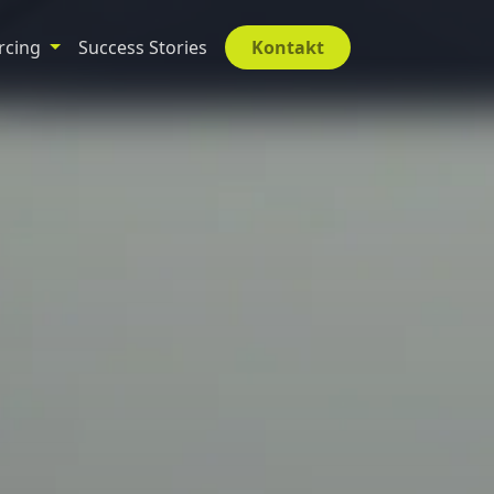
rcing
Success Stories
Kontakt