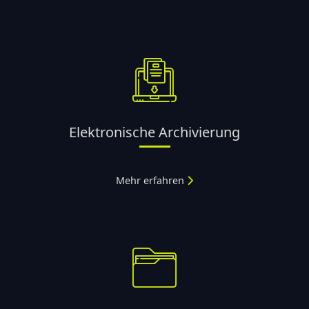
Elektronische Archivierung
Mehr erfahren