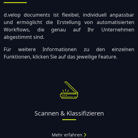
d.velop documents ist flexibel, individuell anpassbar
und ermöglicht die Erstellung von automatisierten
Workflows, die genau auf Ihr Unternehmen
abgestimmt sind.
Für weitere Informationen zu den einzelnen
Funktionen, klicken Sie auf das jeweilige Feature.
Scannen & Klassifizieren
Mehr erfahren