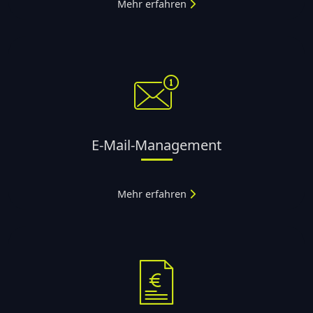
Mehr erfahren
E-Mail-Management
Mehr erfahren