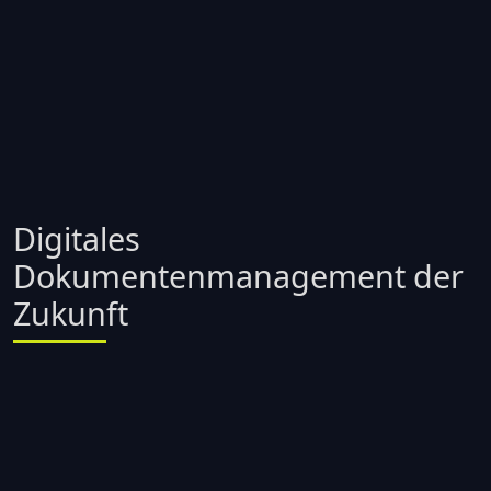
Digitales
Dokumentenmanagement der
Zukunft