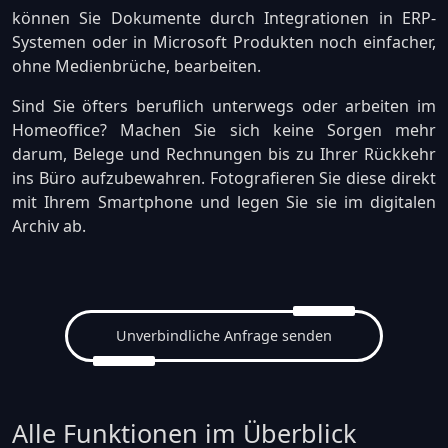
können Sie Dokumente durch Integrationen in ERP-
Systemen oder in Microsoft Produkten noch einfacher,
ohne Medienbrüche, bearbeiten.
Sind Sie öfters beruflich unterwegs oder arbeiten im
Homeoffice? Machen Sie sich keine Sorgen mehr
darum, Belege und Rechnungen bis zu Ihrer Rückkehr
ins Büro aufzubewahren. Fotografieren Sie diese direkt
mit Ihrem Smartphone und legen Sie sie im digitalen
Archiv ab.
Unverbindliche Anfrage senden
Alle Funktionen im Überblick