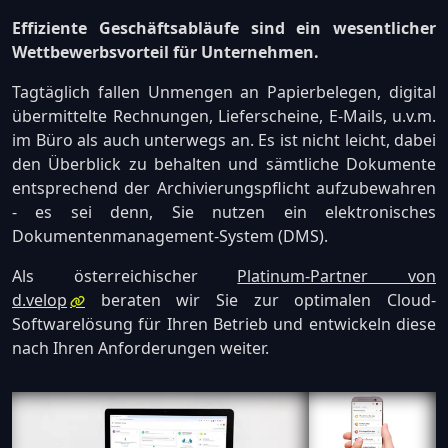
Effiziente Geschäftsabläufe sind ein wesentlicher
Wettbewerbsvorteil für Unternehmen.
Tagtäglich fallen Unmengen an Papierbelegen, digital
übermittelte Rechnungen, Lieferscheine, E-Mails, u.v.m.
im Büro als auch unterwegs an. Es ist nicht leicht, dabei
den Überblick zu behalten und sämtliche Dokumente
entsprechend der Archivierungspflicht aufzubewahren
- es sei denn, Sie nutzen ein elektronisches
Dokumentenmanagement-System (DMS).
Als österreichischer
Platinum-Partner von
d.velop
beraten wir Sie zur optimalen Cloud-
Softwarelösung für Ihren Betrieb und entwickeln diese
nach Ihren Anforderungen weiter.