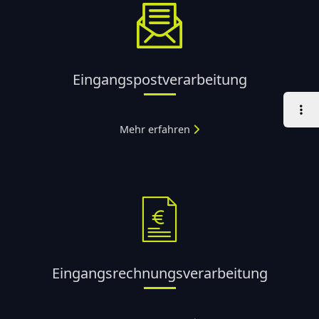
Eingangspostverarbeitung
Mehr erfahren
Eingangsrechnungsverarbeitung