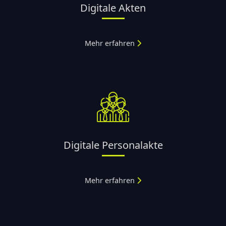
Digitale Akten
Mehr erfahren
Digitale Personalakte
Mehr erfahren