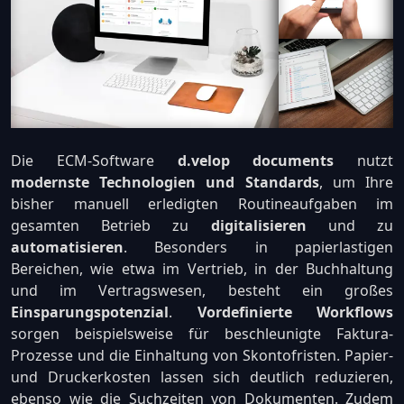
Die ECM-Software
d.velop documents
nutzt
modernste Technologien und Standards
, um Ihre
bisher manuell erledigten Routineaufgaben im
gesamten Betrieb zu
digitalisieren
und zu
automatisieren
. Besonders in papierlastigen
Bereichen, wie etwa im Vertrieb, in der Buchhaltung
und im Vertragswesen, besteht ein großes
Einsparungspotenzial
.
Vordefinierte Workflows
sorgen beispielsweise für beschleunigte Faktura-
Prozesse und die Einhaltung von Skontofristen. Papier-
und Druckerkosten lassen sich deutlich reduzieren,
ebenso wie die Suchzeiten von Dokumenten. Zudem