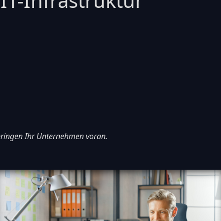
IT-Infrastruktur
 bringen Ihr Unternehmen voran.