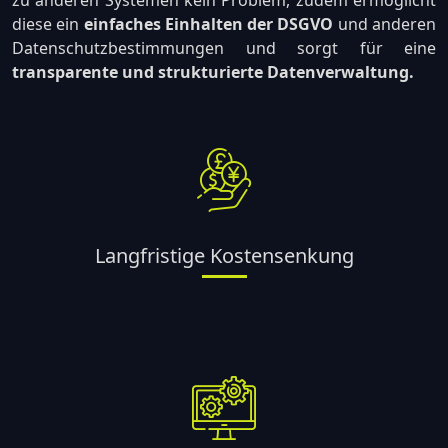
diese ein
einfaches Einhalten der DSGVO
und anderen
Datenschutzbestimmungen und sorgt für eine
transparente und strukturierte Datenverwaltung.
Langfristige Kostensenkung