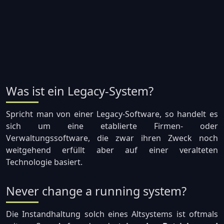
Was ist ein Legacy-System?
Spricht man von einer Legacy-Software, so handelt es
sich um eine etablierte Firmen- oder
Verwaltungssoftware, die zwar ihren Zweck noch
weitgehend erfüllt aber auf einer veralteten
Technologie basiert.
Never change a running system?
Die Instandhaltung solch eines Altsystems ist oftmals