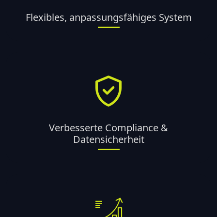
Flexibles, anpassungsfähiges System
Verbesserte Compliance &
Datensicherheit