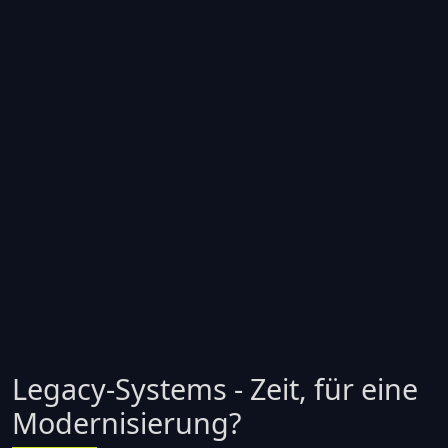
Legacy-Systems - Zeit, für eine
Modernisierung?