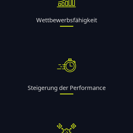
Wettbewerbsfähigkeit
Steigerung der Performance