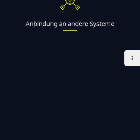
Anbindung an andere Systeme