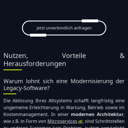
Jetzt unverbindlich anfragen
Nutzen, Vorteile &
Herausforderungen
Warum lohnt sich eine Modernisierung der
Legacy-Software?
Die Ablösung Ihres Altsystems schafft langfristig eine
ungemeine Erleichterung in Wartung, Betrieb sowie im
Kostenmanagement. In einer
modernen Architektur
,
wie z.B. in Form von
Microservices
, sind Schnittstellen
zu anderen Systemen kein Problem, zudem ermöglicht