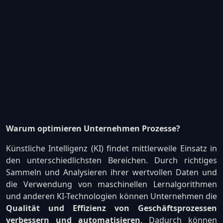
Warum optimieren Unternehmen Prozesse?
Künstliche Intelligenz (KI) findet mittlerweile Einsatz in
den unterschiedlichsten Bereichen. Durch richtiges
Sammeln und Analysieren ihrer wertvollen Daten und
die Verwendung von maschinellen Lernalgorithmen
und anderen KI-Technologien können Unternehmen die
Qualität und Effizienz von Geschäftsprozessen
verbessern und automatisieren
. Dadurch können