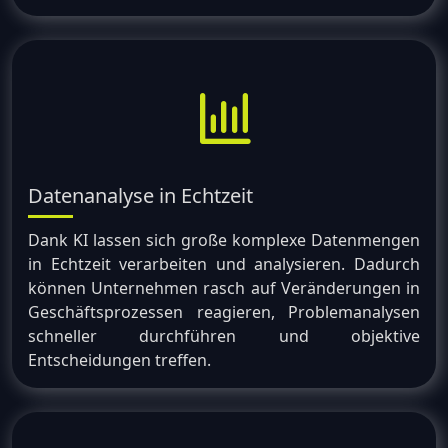
Datenanalyse in Echtzeit
Dank KI lassen sich große komplexe Datenmengen
in Echtzeit verarbeiten und analysieren. Dadurch
können Unternehmen rasch auf Veränderungen in
Geschäftsprozessen reagieren, Problemanalysen
schneller durchführen und objektive
Entscheidungen treffen.