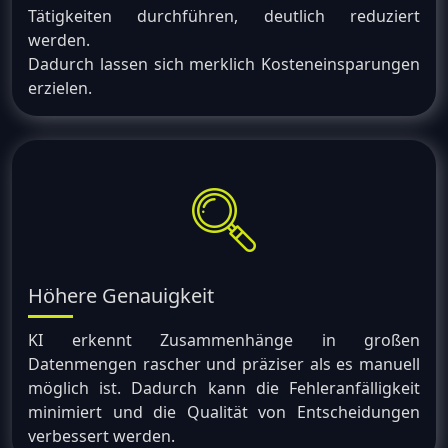
Tätigkeiten durchführen, deutlich reduziert
werden.
Dadurch lassen sich merklich Kosteneinsparungen
erzielen.
Höhere Genauigkeit
KI erkennt Zusammenhänge in großen
Datenmengen rascher und präziser als es manuell
möglich ist. Dadurch kann die Fehleranfälligkeit
minimiert und die Qualität von Entscheidungen
verbessert werden.