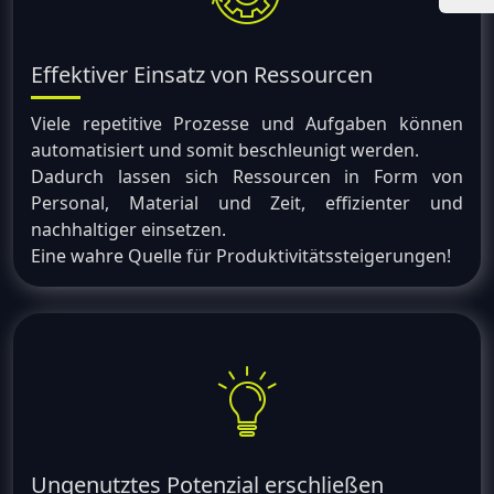
Effektiver Einsatz von Ressourcen
Viele repetitive Prozesse und Aufgaben können
automatisiert und somit beschleunigt werden.
Dadurch lassen sich Ressourcen in Form von
Personal, Material und Zeit, effizienter und
nachhaltiger einsetzen.
Eine wahre Quelle für Produktivitätssteigerungen!
Ungenutztes Potenzial erschließen