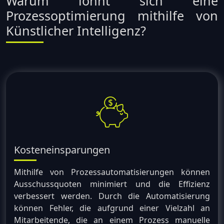
Warum lohnt sich eine
Prozessoptimierung mithilfe von
Künstlicher Intelligenz?
Kosteneinsparungen
Mithilfe von Prozessautomatisierungen können
Ausschussquoten minimiert und die Effizienz
verbessert werden. Durch die Automatisierung
können Fehler, die aufgrund einer Vielzahl an
Mitarbeitende, die an einem Prozess manuelle