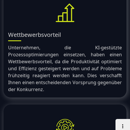
Wettbewerbsvorteil
Unternehmen, die KI-gestützte
Prozessoptimierungen einsetzen, haben einen
Wettbewerbsvorteil, da die Produktivität optimiert
und Effizienz gesteigert werden und auf Probleme
frühzeitig reagiert werden kann. Dies verschafft
Ihnen einen entscheidenden Vorsprung gegenüber
der Konkurrenz.