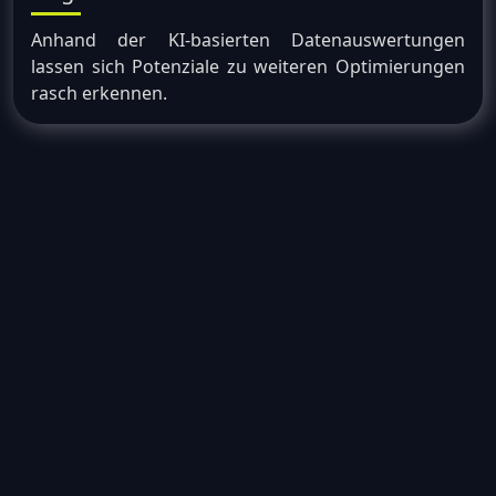
Anhand der KI-basierten Datenauswertungen
lassen sich Potenziale zu weiteren Optimierungen
rasch erkennen.