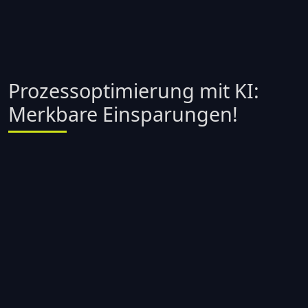
Prozessoptimierung mit KI:
Merkbare Einsparungen!