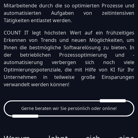
Mitarbeitende durch die so optimierten Prozesse und
automatisierten Aufgaben von zeitintensiven
Tätigkeiten entlastet werden.
COUNT IT legt höchsten Wert auf ein frühzeitiges
Erkennen von Trends und neuen Möglichkeiten, um
Ihnen die bestmögliche Softwarelösung zu bieten. In
der betrieblichen Prozessoptimierung und -
automatisierung verbergen sich noch viele
Optimierungspotenziale, die mit Hilfe von KI für Ihr
Unternehmen in teilweise große Einsparungen
verwandelt werden können!
Gerne beraten wir Sie persönlich oder online!