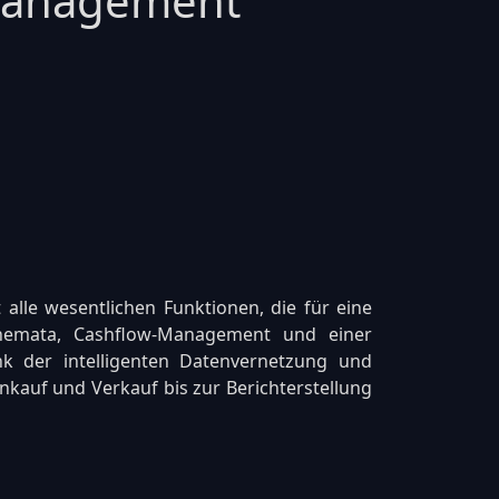
zmanagement
lle wesentlichen Funktionen, die für eine
chemata, Cashflow-Management und einer
k der intelligenten Datenvernetzung und
kauf und Verkauf bis zur Berichterstellung