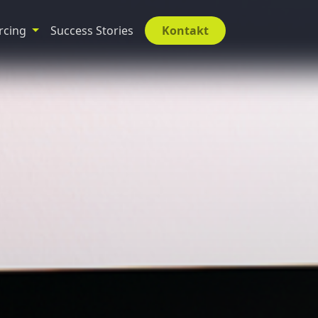
rcing
Success Stories
Kontakt