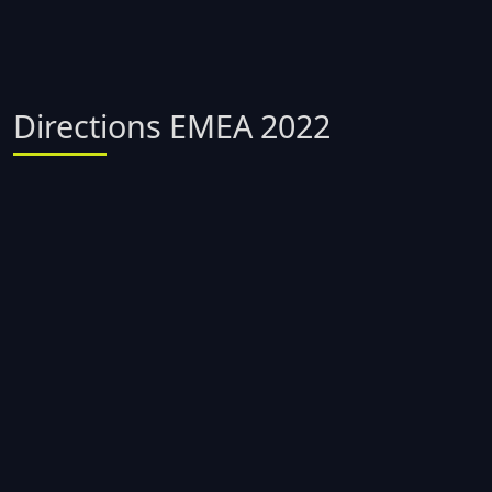
Directions EMEA 2022