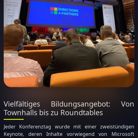
Vielfältiges Bildungsangebot: Von
Townhalls bis zu Roundtables
Jeder Konferenztag wurde mit einer zweistündigen
Keynote, deren Inhalte vorwiegend von Microsoft