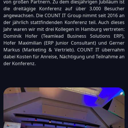
von großen Partnern. Zu dem diesjährigen Jubiläum ist
die dreitägige Konferenz auf über 3.000 Besucher
angewachsen. Die COUNT IT Group nimmt seit 2016 an
der jährlich stattfindenden Konferenz teil. Auch dieses
Jahr waren wir mit drei Kollegen in Hamburg vertreten:
Dominik Hofer (Teamlead Business Solutions ERP),
Hofer Maximilian (ERP Junior Consultant) und Gerner
Markus (Marketing & Vertrieb). COUNT IT übernahm
dabei Kosten für Anreise, Nächtigung und Teilnahme an
der Konferenz.