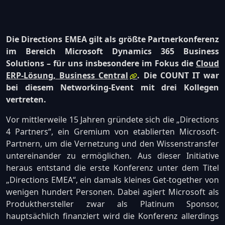
Die Directions EMEA gilt als größte Partnerkonferenz
im Bereich Microsoft Dynamics 365 Business
Solutions – für uns insbesondere im Fokus die
Cloud
ERP-Lösung, Business Central
. Die COUNT IT war
bei diesem Networking-Event mit drei Kollegen
vertreten.
Vor mittlerweile 15 Jahren gründete sich die „Directions
4 Partners“, ein Gremium von etablierten Microsoft-
Partnern, um die Vernetzung und den Wissenstransfer
untereinander zu ermöglichen. Aus dieser Initiative
heraus entstand die erste Konferenz unter dem Titel
„Directions EMEA“, ein damals kleines Get-together von
wenigen hundert Personen. Dabei agiert Microsoft als
Produkthersteller zwar als Platinum Sponsor,
hauptsächlich finanziert wird die Konferenz allerdings