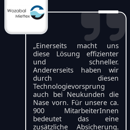
„Einerseits macht uns
diese Lösung effizienter
und schneller.
Andererseits haben wir
durch diesen
Technologievorsprung
auch bei Neukunden die
Nase vorn. Für unsere ca.
900 MitarbeiterInnen
bedeutet das eine
zusätzliche Absicherung.