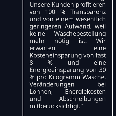
Unsere Kunden profitieren
von 100 % Transparenz
und von einem wesentlich
geringeren Aufwand, weil
keine Wäschebestellung
mehr nötig ist. Wir
erwarten eine
Kosteneinsparung von fast
8 % und eine
Energieeinsparung von 30
% pro Kilogramm Wäsche.
Veränderungen bei
Löhnen, Energiekosten
und Abschreibungen
mitberücksichtigt.“