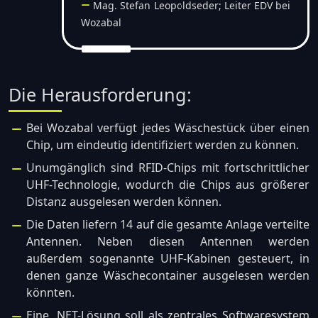
Mag. Stefan Leopoldseder; Leiter EDV bei
Wozabal
Die Herausforderung:
Bei Wozabal verfügt jedes Wäschestück über einen
Chip, um eindeutig identifiziert werden zu können.
Unumgänglich sind RFID-Chips mit fortschrittlicher
UHF-Technologie, wodurch die Chips aus größerer
Distanz ausgelesen werden können.
Die Daten liefern 14 auf die gesamte Anlage verteilte
Antennen. Neben diesen Antennen werden
außerdem sogenannte UHF-Kabinen gesteuert, in
denen ganze Wäschecontainer ausgelesen werden
könnten.
Eine .NET-Lösung soll als zentrales Softwaresystem