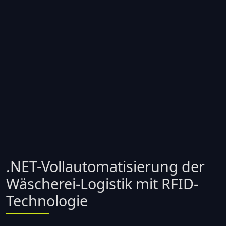
.NET-Vollautomatisierung der
Wäscherei-Logistik mit RFID-
Technologie