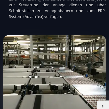
zur Steuerung der Anlage dienen und über
Schnittstellen zu Anlagenbauern und zum ERP-
System (AdvanTex) verfügen.