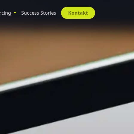
rcing
Success Stories
Kontakt