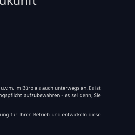
ukunft
u.v.m. im Büro als auch unterwegs an. Es ist
gspflicht aufzubewahren - es sei denn, Sie
ung für Ihren Betrieb und entwickeln diese