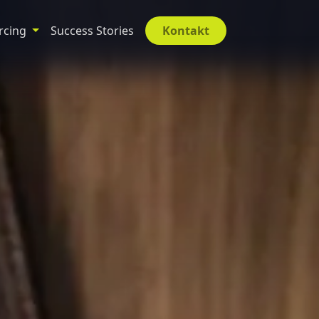
rcing
Success Stories
Kontakt