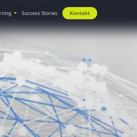
rcing
Success Stories
Kontakt