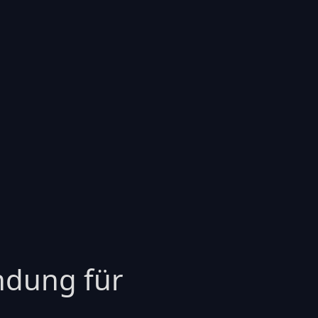
ndung für