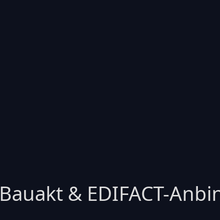
 Bauakt & EDIFACT-Anbi